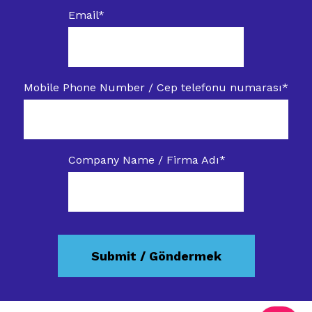
Email
*
Mobile Phone Number / Cep telefonu numarası
*
Company Name / Firma Adı
*